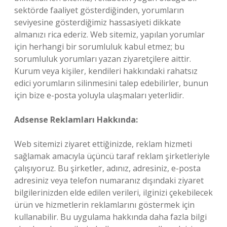
sektörde faaliyet gösterdiğinden, yorumların
seviyesine gösterdiğimiz hassasiyeti dikkate
almanızı rica ederiz. Web sitemiz, yapılan yorumlar
için herhangi bir sorumluluk kabul etmez; bu
sorumluluk yorumları yazan ziyaretçilere aittir.
Kurum veya kişiler, kendileri hakkındaki rahatsız
edici yorumların silinmesini talep edebilirler, bunun
için bize e-posta yoluyla ulaşmaları yeterlidir.
Adsense Reklamları Hakkında:
Web sitemizi ziyaret ettiğinizde, reklam hizmeti
sağlamak amacıyla üçüncü taraf reklam şirketleriyle
çalışıyoruz. Bu şirketler, adınız, adresiniz, e-posta
adresiniz veya telefon numaranız dışındaki ziyaret
bilgilerinizden elde edilen verileri, ilginizi çekebilecek
ürün ve hizmetlerin reklamlarını göstermek için
kullanabilir. Bu uygulama hakkında daha fazla bilgi