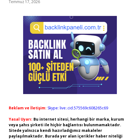
Temmuz 17, 2026
Reklam ve İletişim:
Skype: live:.cid.575569c608265c69
Yasal Uyarı:
Bu internet sitesi, herhangi bir marka, kurum
veya şahıs şirketi ile hiçbir bağlantısı bulunmamaktadır.
Sitede yalnızca kendi hazırladığımız makaleler
paylaşılmaktadır. Burada yer alan içerikler haber niteliği