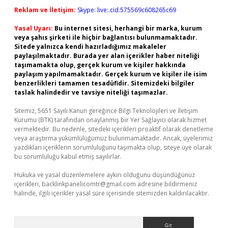
Reklam ve İletişim:
Skype: live:.cid.575569c608265c69
Yasal Uyarı:
Bu internet sitesi, herhangi bir marka, kurum
veya şahıs şirketi ile hiçbir bağlantısı bulunmamaktadır.
Sitede yalnızca kendi hazırladığımız makaleler
paylaşılmaktadır. Burada yer alan içerikler haber niteliği
taşımamakta olup, gerçek kurum ve kişiler hakkında
paylaşım yapılmamaktadır. Gerçek kurum ve kişiler ile isim
benzerlikleri tamamen tesadüfidir. Sitemizdeki bilgiler
taslak halindedir ve tavsiye niteliği taşımazlar.
Sitemiz, 5651 Sayılı Kanun gereğince Bilgi Teknolojileri ve İletişim
Kurumu (BTK) tarafından onaylanmış bir Yer Sağlayıcı olarak hizmet
vermektedir. Bu nedenle, sitedeki içerikleri proaktif olarak denetleme
veya araştırma yükümlülüğümüz bulunmamaktadır. Ancak, üyelerimiz
yazdıkları içeriklerin sorumluluğunu taşımakta olup, siteye üye olarak
bu sorumluluğu kabul etmiş sayılırlar.
Hukuka ve yasal düzenlemelere aykırı olduğunu düşündüğünüz
içerikleri,
backlinkpanelicomtr@gmail.com
adresine bildirmeniz
halinde, ilgili içerikler yasal süre içerisinde sitemizden kaldırılacaktır.
Arama