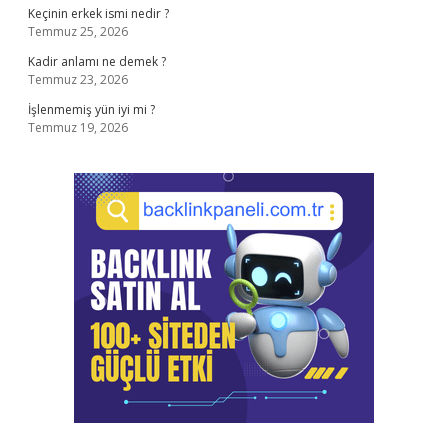
Keçinin erkek ismi nedir ?
Temmuz 25, 2026
Kadir anlamı ne demek ?
Temmuz 23, 2026
İşlenmemiş yün iyi mi ?
Temmuz 19, 2026