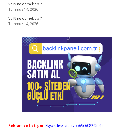
VaIN ne demek tıp ?
Temmuz 14, 2026
VaIN ne demek tıp ?
Temmuz 14, 2026
Reklam ve İletişim:
Skype: live:.cid.575569c608265c69