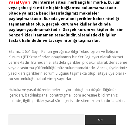
Yasal Uyarı:
Bu internet sitesi, herhangi bir marka, kurum
veya şahıs şirketi ile hiçbir bağlantısı bulunmamaktadır.
Sitede yalnızca kendi hazırladığımız makaleler
paylaşılmaktadır. Burada yer alan içerikler haber niteliği
taşımamakta olup, gerçek kurum ve kişiler hakkında
paylaşım yapılmamaktadır. Gerçek kurum ve kişiler ile isim
benzerlikleri tamamen tesadüfidir. Sitemizdeki bilgiler
taslak halindedir ve tavsiye niteliği taşımazlar.
Sitemiz, 5651 Sayılı Kanun gereğince Bilgi Teknolojileri ve İletişim
Kurumu (BTK) tarafından onaylanmış bir Yer Sağlayıcı olarak hizmet
vermektedir. Bu nedenle, sitedeki içerikleri proaktif olarak denetleme
veya araştırma yükümlülüğümüz bulunmamaktadır. Ancak, üyelerimiz
yazdıkları içeriklerin sorumluluğunu taşımakta olup, siteye üye olarak
bu sorumluluğu kabul etmiş sayılırlar.
Hukuka ve yasal düzenlemelere aykırı olduğunu düşündüğünüz
içerikleri,
backlinkpanelicomtr@gmail.com
adresine bildirmeniz
halinde, ilgili içerikler yasal süre içerisinde sitemizden kaldırılacaktır.
Arama