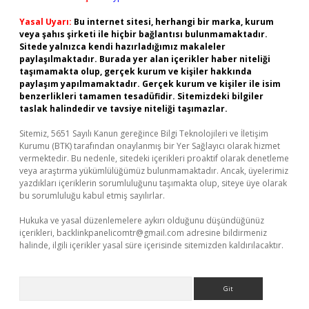
Yasal Uyarı:
Bu internet sitesi, herhangi bir marka, kurum
veya şahıs şirketi ile hiçbir bağlantısı bulunmamaktadır.
Sitede yalnızca kendi hazırladığımız makaleler
paylaşılmaktadır. Burada yer alan içerikler haber niteliği
taşımamakta olup, gerçek kurum ve kişiler hakkında
paylaşım yapılmamaktadır. Gerçek kurum ve kişiler ile isim
benzerlikleri tamamen tesadüfidir. Sitemizdeki bilgiler
taslak halindedir ve tavsiye niteliği taşımazlar.
Sitemiz, 5651 Sayılı Kanun gereğince Bilgi Teknolojileri ve İletişim
Kurumu (BTK) tarafından onaylanmış bir Yer Sağlayıcı olarak hizmet
vermektedir. Bu nedenle, sitedeki içerikleri proaktif olarak denetleme
veya araştırma yükümlülüğümüz bulunmamaktadır. Ancak, üyelerimiz
yazdıkları içeriklerin sorumluluğunu taşımakta olup, siteye üye olarak
bu sorumluluğu kabul etmiş sayılırlar.
Hukuka ve yasal düzenlemelere aykırı olduğunu düşündüğünüz
içerikleri,
backlinkpanelicomtr@gmail.com
adresine bildirmeniz
halinde, ilgili içerikler yasal süre içerisinde sitemizden kaldırılacaktır.
Arama