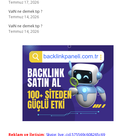
Temmuz 17, 2026
VaIN ne demek tıp ?
Temmuz 14, 2026
VaIN ne demek tıp ?
Temmuz 14, 2026
Reklam ve İletişim:
Skype: live:.cid.575569c608265c69