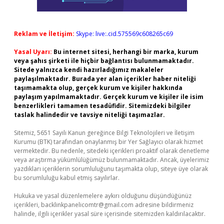
Reklam ve İletişim:
Skype: live:.cid.575569c608265c69
Yasal Uyarı:
Bu internet sitesi, herhangi bir marka, kurum
veya şahıs şirketi ile hiçbir bağlantısı bulunmamaktadır.
Sitede yalnızca kendi hazırladığımız makaleler
paylaşılmaktadır. Burada yer alan içerikler haber niteliği
taşımamakta olup, gerçek kurum ve kişiler hakkında
paylaşım yapılmamaktadır. Gerçek kurum ve kişiler ile isim
benzerlikleri tamamen tesadüfidir. Sitemizdeki bilgiler
taslak halindedir ve tavsiye niteliği taşımazlar.
Sitemiz, 5651 Sayılı Kanun gereğince Bilgi Teknolojileri ve İletişim
Kurumu (BTK) tarafından onaylanmış bir Yer Sağlayıcı olarak hizmet
vermektedir. Bu nedenle, sitedeki içerikleri proaktif olarak denetleme
veya araştırma yükümlülüğümüz bulunmamaktadır. Ancak, üyelerimiz
yazdıkları içeriklerin sorumluluğunu taşımakta olup, siteye üye olarak
bu sorumluluğu kabul etmiş sayılırlar.
Hukuka ve yasal düzenlemelere aykırı olduğunu düşündüğünüz
içerikleri,
backlinkpanelicomtr@gmail.com
adresine bildirmeniz
halinde, ilgili içerikler yasal süre içerisinde sitemizden kaldırılacaktır.