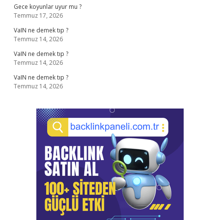
Gece koyunlar uyur mu ?
Temmuz 17, 2026
VaIN ne demek tıp ?
Temmuz 14, 2026
VaIN ne demek tıp ?
Temmuz 14, 2026
VaIN ne demek tıp ?
Temmuz 14, 2026