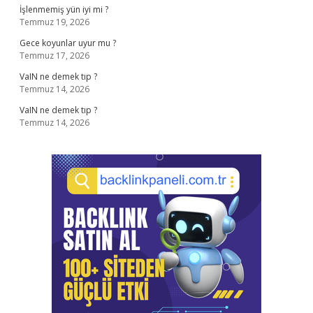
İşlenmemiş yün iyi mi ?
Temmuz 19, 2026
Gece koyunlar uyur mu ?
Temmuz 17, 2026
VaIN ne demek tıp ?
Temmuz 14, 2026
VaIN ne demek tıp ?
Temmuz 14, 2026