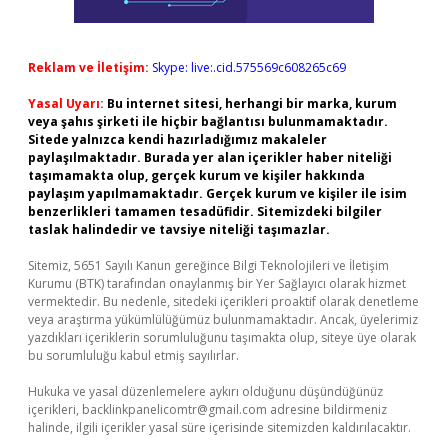
Reklam ve İletişim:
Skype: live:.cid.575569c608265c69
Yasal Uyarı:
Bu internet sitesi, herhangi bir marka, kurum
veya şahıs şirketi ile hiçbir bağlantısı bulunmamaktadır.
Sitede yalnızca kendi hazırladığımız makaleler
paylaşılmaktadır. Burada yer alan içerikler haber niteliği
taşımamakta olup, gerçek kurum ve kişiler hakkında
paylaşım yapılmamaktadır. Gerçek kurum ve kişiler ile isim
benzerlikleri tamamen tesadüfidir. Sitemizdeki bilgiler
taslak halindedir ve tavsiye niteliği taşımazlar.
Sitemiz, 5651 Sayılı Kanun gereğince Bilgi Teknolojileri ve İletişim
Kurumu (BTK) tarafından onaylanmış bir Yer Sağlayıcı olarak hizmet
vermektedir. Bu nedenle, sitedeki içerikleri proaktif olarak denetleme
veya araştırma yükümlülüğümüz bulunmamaktadır. Ancak, üyelerimiz
yazdıkları içeriklerin sorumluluğunu taşımakta olup, siteye üye olarak
bu sorumluluğu kabul etmiş sayılırlar.
Hukuka ve yasal düzenlemelere aykırı olduğunu düşündüğünüz
içerikleri,
backlinkpanelicomtr@gmail.com
adresine bildirmeniz
halinde, ilgili içerikler yasal süre içerisinde sitemizden kaldırılacaktır.