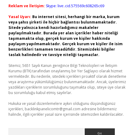
Reklam ve İletişim:
Skype: live:.cid.575569c608265c69
Yasal Uyarı:
Bu internet sitesi, herhangi bir marka, kurum
veya şahıs şirketi ile hiçbir bağlantısı bulunmamaktadır.
Sitede yalnızca kendi hazırladığımız makaleler
paylaşılmaktadır. Burada yer alan içerikler haber niteliği
taşımamakta olup, gerçek kurum ve kişiler hakkında
paylaşım yapılmamaktadır. Gerçek kurum ve kişiler ile isim
benzerlikleri tamamen tesadüfidir. Sitemizdeki bilgiler
taslak halindedir ve tavsiye niteliği taşımazlar.
Sitemiz, 5651 Sayılı Kanun gereğince Bilgi Teknolojileri ve İletişim
Kurumu (BTK) tarafından onaylanmış bir Yer Sağlayıcı olarak hizmet
vermektedir. Bu nedenle, sitedeki içerikleri proaktif olarak denetleme
veya araştırma yükümlülüğümüz bulunmamaktadır. Ancak, üyelerimiz
yazdıkları içeriklerin sorumluluğunu taşımakta olup, siteye üye olarak
bu sorumluluğu kabul etmiş sayılırlar.
Hukuka ve yasal düzenlemelere aykırı olduğunu düşündüğünüz
içerikleri,
backlinkpanelicomtr@gmail.com
adresine bildirmeniz
halinde, ilgili içerikler yasal süre içerisinde sitemizden kaldırılacaktır.
Arama