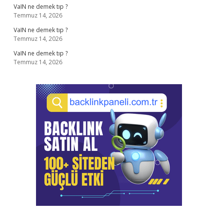
VaIN ne demek tıp ?
Temmuz 14, 2026
VaIN ne demek tıp ?
Temmuz 14, 2026
VaIN ne demek tıp ?
Temmuz 14, 2026