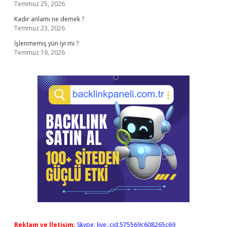
Temmuz 25, 2026
Kadir anlamı ne demek ?
Temmuz 23, 2026
İşlenmemiş yün iyi mi ?
Temmuz 19, 2026
Reklam ve İletişim:
Skype: live:.cid.575569c608265c69