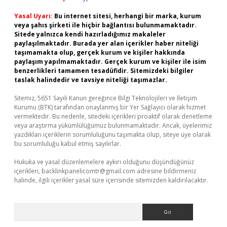
Yasal Uyarı:
Bu internet sitesi, herhangi bir marka, kurum
veya şahıs şirketi ile hiçbir bağlantısı bulunmamaktadır.
Sitede yalnızca kendi hazırladığımız makaleler
paylaşılmaktadır. Burada yer alan içerikler haber niteliği
taşımamakta olup, gerçek kurum ve kişiler hakkında
paylaşım yapılmamaktadır. Gerçek kurum ve kişiler ile isim
benzerlikleri tamamen tesadüfidir. Sitemizdeki bilgiler
taslak halindedir ve tavsiye niteliği taşımazlar.
Sitemiz, 5651 Sayılı Kanun gereğince Bilgi Teknolojileri ve İletişim
Kurumu (BTK) tarafından onaylanmış bir Yer Sağlayıcı olarak hizmet
vermektedir. Bu nedenle, sitedeki içerikleri proaktif olarak denetleme
veya araştırma yükümlülüğümüz bulunmamaktadır. Ancak, üyelerimiz
yazdıkları içeriklerin sorumluluğunu taşımakta olup, siteye üye olarak
bu sorumluluğu kabul etmiş sayılırlar.
Hukuka ve yasal düzenlemelere aykırı olduğunu düşündüğünüz
içerikleri,
backlinkpanelicomtr@gmail.com
adresine bildirmeniz
halinde, ilgili içerikler yasal süre içerisinde sitemizden kaldırılacaktır.
Arama