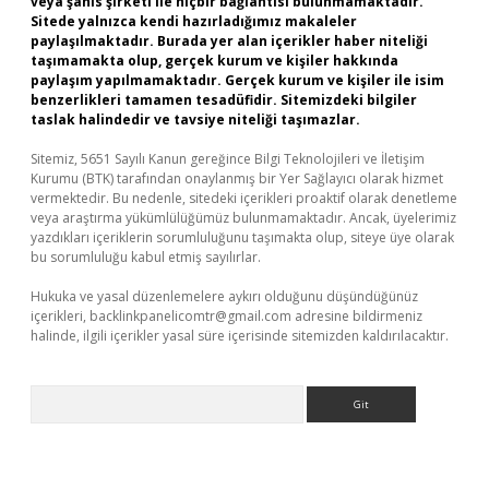
veya şahıs şirketi ile hiçbir bağlantısı bulunmamaktadır.
Sitede yalnızca kendi hazırladığımız makaleler
paylaşılmaktadır. Burada yer alan içerikler haber niteliği
taşımamakta olup, gerçek kurum ve kişiler hakkında
paylaşım yapılmamaktadır. Gerçek kurum ve kişiler ile isim
benzerlikleri tamamen tesadüfidir. Sitemizdeki bilgiler
taslak halindedir ve tavsiye niteliği taşımazlar.
Sitemiz, 5651 Sayılı Kanun gereğince Bilgi Teknolojileri ve İletişim
Kurumu (BTK) tarafından onaylanmış bir Yer Sağlayıcı olarak hizmet
vermektedir. Bu nedenle, sitedeki içerikleri proaktif olarak denetleme
veya araştırma yükümlülüğümüz bulunmamaktadır. Ancak, üyelerimiz
yazdıkları içeriklerin sorumluluğunu taşımakta olup, siteye üye olarak
bu sorumluluğu kabul etmiş sayılırlar.
Hukuka ve yasal düzenlemelere aykırı olduğunu düşündüğünüz
içerikleri,
backlinkpanelicomtr@gmail.com
adresine bildirmeniz
halinde, ilgili içerikler yasal süre içerisinde sitemizden kaldırılacaktır.
Arama