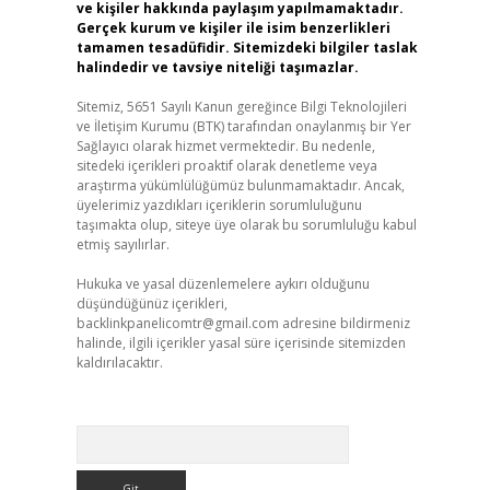
ve kişiler hakkında paylaşım yapılmamaktadır.
Gerçek kurum ve kişiler ile isim benzerlikleri
tamamen tesadüfidir. Sitemizdeki bilgiler taslak
halindedir ve tavsiye niteliği taşımazlar.
Sitemiz, 5651 Sayılı Kanun gereğince Bilgi Teknolojileri
ve İletişim Kurumu (BTK) tarafından onaylanmış bir Yer
Sağlayıcı olarak hizmet vermektedir. Bu nedenle,
sitedeki içerikleri proaktif olarak denetleme veya
araştırma yükümlülüğümüz bulunmamaktadır. Ancak,
üyelerimiz yazdıkları içeriklerin sorumluluğunu
taşımakta olup, siteye üye olarak bu sorumluluğu kabul
etmiş sayılırlar.
Hukuka ve yasal düzenlemelere aykırı olduğunu
düşündüğünüz içerikleri,
backlinkpanelicomtr@gmail.com
adresine bildirmeniz
halinde, ilgili içerikler yasal süre içerisinde sitemizden
kaldırılacaktır.
Arama