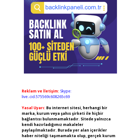
Reklam ve İletişim:
Skype:
live:.cid.575569c608265c69
Yasal Uyarı:
Bu internet sitesi, herhangi bir
marka, kurum veya şahıs şirketi ile hiçbir
bağlantısı bulunmamaktadır. Sitede yalnızca
kendi hazırladığımız makaleler
paylaşılmaktadır. Burada yer alan içerikler
haber niteliği taşımamakta olup, gerçek kurum