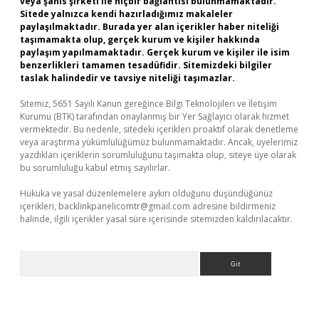
veya şahıs şirketi ile hiçbir bağlantısı bulunmamaktadır.
Sitede yalnızca kendi hazırladığımız makaleler
paylaşılmaktadır. Burada yer alan içerikler haber niteliği
taşımamakta olup, gerçek kurum ve kişiler hakkında
paylaşım yapılmamaktadır. Gerçek kurum ve kişiler ile isim
benzerlikleri tamamen tesadüfidir. Sitemizdeki bilgiler
taslak halindedir ve tavsiye niteliği taşımazlar.
Sitemiz, 5651 Sayılı Kanun gereğince Bilgi Teknolojileri ve İletişim
Kurumu (BTK) tarafından onaylanmış bir Yer Sağlayıcı olarak hizmet
vermektedir. Bu nedenle, sitedeki içerikleri proaktif olarak denetleme
veya araştırma yükümlülüğümüz bulunmamaktadır. Ancak, üyelerimiz
yazdıkları içeriklerin sorumluluğunu taşımakta olup, siteye üye olarak
bu sorumluluğu kabul etmiş sayılırlar.
Hukuka ve yasal düzenlemelere aykırı olduğunu düşündüğünüz
içerikleri,
backlinkpanelicomtr@gmail.com
adresine bildirmeniz
halinde, ilgili içerikler yasal süre içerisinde sitemizden kaldırılacaktır.
Arama