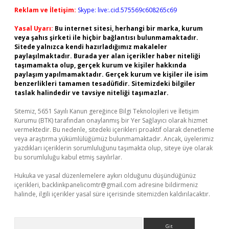
Reklam ve İletişim:
Skype: live:.cid.575569c608265c69
Yasal Uyarı:
Bu internet sitesi, herhangi bir marka, kurum
veya şahıs şirketi ile hiçbir bağlantısı bulunmamaktadır.
Sitede yalnızca kendi hazırladığımız makaleler
paylaşılmaktadır. Burada yer alan içerikler haber niteliği
taşımamakta olup, gerçek kurum ve kişiler hakkında
paylaşım yapılmamaktadır. Gerçek kurum ve kişiler ile isim
benzerlikleri tamamen tesadüfidir. Sitemizdeki bilgiler
taslak halindedir ve tavsiye niteliği taşımazlar.
Sitemiz, 5651 Sayılı Kanun gereğince Bilgi Teknolojileri ve İletişim
Kurumu (BTK) tarafından onaylanmış bir Yer Sağlayıcı olarak hizmet
vermektedir. Bu nedenle, sitedeki içerikleri proaktif olarak denetleme
veya araştırma yükümlülüğümüz bulunmamaktadır. Ancak, üyelerimiz
yazdıkları içeriklerin sorumluluğunu taşımakta olup, siteye üye olarak
bu sorumluluğu kabul etmiş sayılırlar.
Hukuka ve yasal düzenlemelere aykırı olduğunu düşündüğünüz
içerikleri,
backlinkpanelicomtr@gmail.com
adresine bildirmeniz
halinde, ilgili içerikler yasal süre içerisinde sitemizden kaldırılacaktır.
Arama