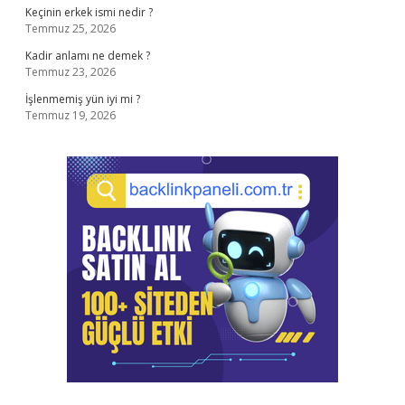
Keçinin erkek ismi nedir ?
Temmuz 25, 2026
Kadir anlamı ne demek ?
Temmuz 23, 2026
İşlenmemiş yün iyi mi ?
Temmuz 19, 2026