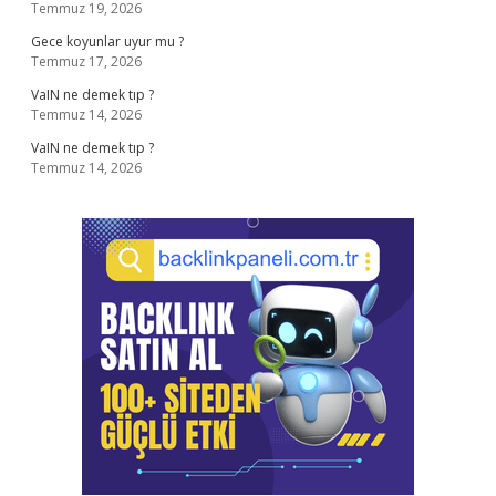
Temmuz 19, 2026
Gece koyunlar uyur mu ?
Temmuz 17, 2026
VaIN ne demek tıp ?
Temmuz 14, 2026
VaIN ne demek tıp ?
Temmuz 14, 2026