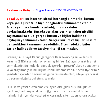
Reklam ve İletişim:
Skype: live:.cid.575569c608265c69
Yasal Uyarı:
Bu internet sitesi, herhangi bir marka, kurum
veya şahıs şirketi ile hiçbir bağlantısı bulunmamaktadır.
Sitede yalnızca kendi hazırladığımız makaleler
paylaşılmaktadır. Burada yer alan içerikler haber niteliği
taşımamakta olup, gerçek kurum ve kişiler hakkında
paylaşım yapılmamaktadır. Gerçek kurum ve kişiler ile isim
benzerlikleri tamamen tesadüfidir. Sitemizdeki bilgiler
taslak halindedir ve tavsiye niteliği taşımazlar.
Sitemiz, 5651 Sayılı Kanun gereğince Bilgi Teknolojileri ve İletişim
Kurumu (BTK) tarafından onaylanmış bir Yer Sağlayıcı olarak hizmet
vermektedir. Bu nedenle, sitedeki içerikleri proaktif olarak denetleme
veya araştırma yükümlülüğümüz bulunmamaktadır. Ancak, üyelerimiz
yazdıkları içeriklerin sorumluluğunu taşımakta olup, siteye üye olarak
bu sorumluluğu kabul etmiş sayılırlar.
Hukuka ve yasal düzenlemelere aykırı olduğunu düşündüğünüz
içerikleri,
backlinkpanelicomtr@gmail.com
adresine bildirmeniz
halinde, ilgili içerikler yasal süre içerisinde sitemizden kaldırılacaktır.