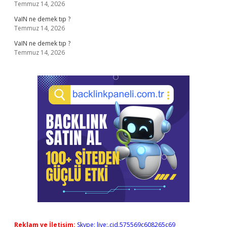
Temmuz 14, 2026
VaIN ne demek tıp ?
Temmuz 14, 2026
VaIN ne demek tıp ?
Temmuz 14, 2026
Reklam ve İletişim:
Skype: live:.cid.575569c608265c69