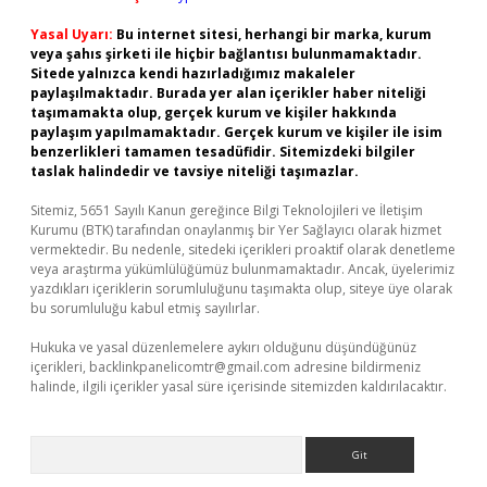
Yasal Uyarı:
Bu internet sitesi, herhangi bir marka, kurum
veya şahıs şirketi ile hiçbir bağlantısı bulunmamaktadır.
Sitede yalnızca kendi hazırladığımız makaleler
paylaşılmaktadır. Burada yer alan içerikler haber niteliği
taşımamakta olup, gerçek kurum ve kişiler hakkında
paylaşım yapılmamaktadır. Gerçek kurum ve kişiler ile isim
benzerlikleri tamamen tesadüfidir. Sitemizdeki bilgiler
taslak halindedir ve tavsiye niteliği taşımazlar.
Sitemiz, 5651 Sayılı Kanun gereğince Bilgi Teknolojileri ve İletişim
Kurumu (BTK) tarafından onaylanmış bir Yer Sağlayıcı olarak hizmet
vermektedir. Bu nedenle, sitedeki içerikleri proaktif olarak denetleme
veya araştırma yükümlülüğümüz bulunmamaktadır. Ancak, üyelerimiz
yazdıkları içeriklerin sorumluluğunu taşımakta olup, siteye üye olarak
bu sorumluluğu kabul etmiş sayılırlar.
Hukuka ve yasal düzenlemelere aykırı olduğunu düşündüğünüz
içerikleri,
backlinkpanelicomtr@gmail.com
adresine bildirmeniz
halinde, ilgili içerikler yasal süre içerisinde sitemizden kaldırılacaktır.
Arama