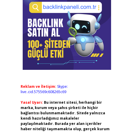
Reklam ve İletişim:
Skype:
live:.cid.575569c608265c69
Yasal Uyarı:
Bu internet sitesi, herhangi bir
marka, kurum veya şahıs şirketi ile hiçbir
bağlantısı bulunmamaktadır. Sitede yalnızca
kendi hazırladığımız makaleler
paylaşılmaktadır. Burada yer alan içerikler
haber niteliği taşımamakta olup, gerçek kurum