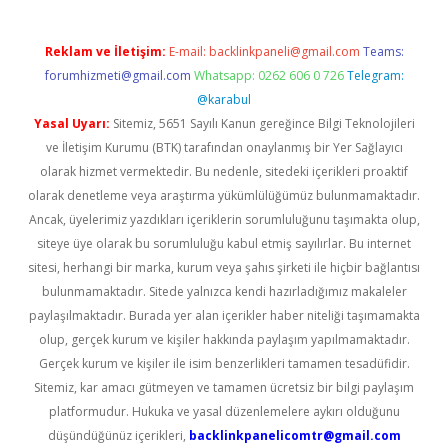
Reklam ve İletişim:
E-mail:
backlinkpaneli@gmail.com
Teams:
forumhizmeti@gmail.com
Whatsapp: 0262 606 0 726
Telegram:
@karabul
Yasal Uyarı:
Sitemiz, 5651 Sayılı Kanun gereğince Bilgi Teknolojileri
ve İletişim Kurumu (BTK) tarafından onaylanmış bir Yer Sağlayıcı
olarak hizmet vermektedir. Bu nedenle, sitedeki içerikleri proaktif
olarak denetleme veya araştırma yükümlülüğümüz bulunmamaktadır.
Ancak, üyelerimiz yazdıkları içeriklerin sorumluluğunu taşımakta olup,
siteye üye olarak bu sorumluluğu kabul etmiş sayılırlar. Bu internet
sitesi, herhangi bir marka, kurum veya şahıs şirketi ile hiçbir bağlantısı
bulunmamaktadır. Sitede yalnızca kendi hazırladığımız makaleler
paylaşılmaktadır. Burada yer alan içerikler haber niteliği taşımamakta
olup, gerçek kurum ve kişiler hakkında paylaşım yapılmamaktadır.
Gerçek kurum ve kişiler ile isim benzerlikleri tamamen tesadüfidir.
Sitemiz, kar amacı gütmeyen ve tamamen ücretsiz bir bilgi paylaşım
platformudur. Hukuka ve yasal düzenlemelere aykırı olduğunu
düşündüğünüz içerikleri,
backlinkpanelicomtr@gmail.com