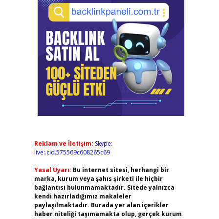
Reklam ve İletişim:
Skype:
live:.cid.575569c608265c69
Yasal Uyarı:
Bu internet sitesi, herhangi bir
marka, kurum veya şahıs şirketi ile hiçbir
bağlantısı bulunmamaktadır. Sitede yalnızca
kendi hazırladığımız makaleler
paylaşılmaktadır. Burada yer alan içerikler
haber niteliği taşımamakta olup, gerçek kurum