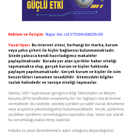
Reklam ve İletişim:
Skype: live:.cid.575569c608265c69
Yasal Uyarı:
Bu internet sitesi, herhangi bir marka, kurum
veya şahıs şirketi ile hiçbir bağlantısı bulunmamaktadır.
Sitede yalnızca kendi hazırladığımız makaleler
paylaşılmaktadır. Burada yer alan içerikler haber niteliği
taşımamakta olup, gerçek kurum ve kişiler hakkında
paylaşım yapılmamaktadır. Gerçek kurum ve kişiler ile isim
benzerlikleri tamamen tesadüfidir. Sitemizdeki bilgiler
taslak halindedir ve tavsiye niteliği taşımazlar.
Sitemiz, 5651 Sayılı Kanun gereğince Bilgi Teknolojileri ve İletişim
Kurumu (BTK) tarafından onaylanmış bir Yer Sağlayıcı olarak hizmet
vermektedir. Bu nedenle, sitedeki içerikleri proaktif olarak denetleme
veya araştırma yükümlülüğümüz bulunmamaktadır. Ancak, üyelerimiz
yazdıkları içeriklerin sorumluluğunu taşımakta olup, siteye üye olarak
bu sorumluluğu kabul etmiş sayılırlar.
Hukuka ve yasal düzenlemelere aykırı olduğunu düşündüğünüz