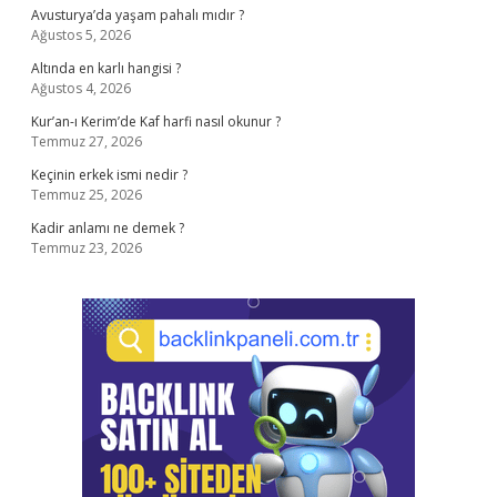
Avusturya’da yaşam pahalı mıdır ?
Ağustos 5, 2026
Altında en karlı hangisi ?
Ağustos 4, 2026
Kur’an-ı Kerim’de Kaf harfi nasıl okunur ?
Temmuz 27, 2026
Keçinin erkek ismi nedir ?
Temmuz 25, 2026
Kadir anlamı ne demek ?
Temmuz 23, 2026