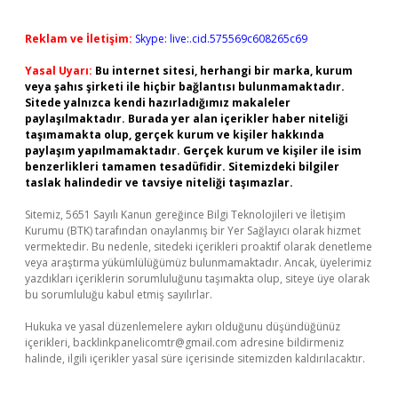
Reklam ve İletişim:
Skype: live:.cid.575569c608265c69
Yasal Uyarı:
Bu internet sitesi, herhangi bir marka, kurum
veya şahıs şirketi ile hiçbir bağlantısı bulunmamaktadır.
Sitede yalnızca kendi hazırladığımız makaleler
paylaşılmaktadır. Burada yer alan içerikler haber niteliği
taşımamakta olup, gerçek kurum ve kişiler hakkında
paylaşım yapılmamaktadır. Gerçek kurum ve kişiler ile isim
benzerlikleri tamamen tesadüfidir. Sitemizdeki bilgiler
taslak halindedir ve tavsiye niteliği taşımazlar.
Sitemiz, 5651 Sayılı Kanun gereğince Bilgi Teknolojileri ve İletişim
Kurumu (BTK) tarafından onaylanmış bir Yer Sağlayıcı olarak hizmet
vermektedir. Bu nedenle, sitedeki içerikleri proaktif olarak denetleme
veya araştırma yükümlülüğümüz bulunmamaktadır. Ancak, üyelerimiz
yazdıkları içeriklerin sorumluluğunu taşımakta olup, siteye üye olarak
bu sorumluluğu kabul etmiş sayılırlar.
Hukuka ve yasal düzenlemelere aykırı olduğunu düşündüğünüz
içerikleri,
backlinkpanelicomtr@gmail.com
adresine bildirmeniz
halinde, ilgili içerikler yasal süre içerisinde sitemizden kaldırılacaktır.