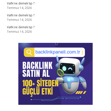
VaIN ne demek tıp ?
Temmuz 14, 2026
VaIN ne demek tıp ?
Temmuz 14, 2026
VaIN ne demek tıp ?
Temmuz 14, 2026