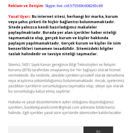
Reklam ve İletişim:
Skype: live:.cid.575569c608265c69
Yasal Uyarı:
Bu internet sitesi, herhangi bir marka, kurum
veya şahıs şirketi ile hiçbir bağlantısı bulunmamaktadır.
Sitede yalnızca kendi hazırladığımız makaleler
paylaşılmaktadır. Burada yer alan içerikler haber niteliği
taşımamakta olup, gerçek kurum ve kişiler hakkında
paylaşım yapılmamaktadır. Gerçek kurum ve kişiler ile isim
benzerlikleri tamamen tesadüfidir. Sitemizdeki bilgiler
taslak halindedir ve tavsiye niteliği taşımazlar.
Sitemiz, 5651 Sayılı Kanun gereğince Bilgi Teknolojileri ve İletişim
Kurumu (BTK) tarafından onaylanmış bir Yer Sağlayıcı olarak hizmet
vermektedir. Bu nedenle, sitedeki içerikleri proaktif olarak denetleme
veya araştırma yükümlülüğümüz bulunmamaktadır. Ancak, üyelerimiz
yazdıkları içeriklerin sorumluluğunu taşımakta olup, siteye üye olarak
bu sorumluluğu kabul etmiş sayılırlar.
Hukuka ve yasal düzenlemelere aykırı olduğunu düşündüğünüz
içerikleri,
backlinkpanelicomtr@gmail.com
adresine bildirmeniz
halinde, ilgili içerikler yasal süre içerisinde sitemizden kaldırılacaktır.
Arama