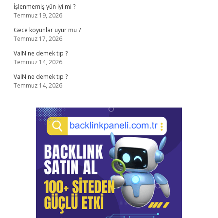
İşlenmemiş yün iyi mi ?
Temmuz 19, 2026
Gece koyunlar uyur mu ?
Temmuz 17, 2026
VaIN ne demek tıp ?
Temmuz 14, 2026
VaIN ne demek tıp ?
Temmuz 14, 2026