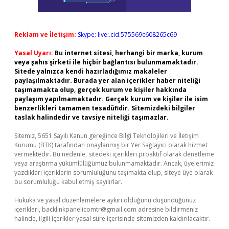
Reklam ve İletişim:
Skype: live:.cid.575569c608265c69
Yasal Uyarı:
Bu internet sitesi, herhangi bir marka, kurum
veya şahıs şirketi ile hiçbir bağlantısı bulunmamaktadır.
Sitede yalnızca kendi hazırladığımız makaleler
paylaşılmaktadır. Burada yer alan içerikler haber niteliği
taşımamakta olup, gerçek kurum ve kişiler hakkında
paylaşım yapılmamaktadır. Gerçek kurum ve kişiler ile isim
benzerlikleri tamamen tesadüfidir. Sitemizdeki bilgiler
taslak halindedir ve tavsiye niteliği taşımazlar.
Sitemiz, 5651 Sayılı Kanun gereğince Bilgi Teknolojileri ve İletişim
Kurumu (BTK) tarafından onaylanmış bir Yer Sağlayıcı olarak hizmet
vermektedir. Bu nedenle, sitedeki içerikleri proaktif olarak denetleme
veya araştırma yükümlülüğümüz bulunmamaktadır. Ancak, üyelerimiz
yazdıkları içeriklerin sorumluluğunu taşımakta olup, siteye üye olarak
bu sorumluluğu kabul etmiş sayılırlar.
Hukuka ve yasal düzenlemelere aykırı olduğunu düşündüğünüz
içerikleri,
backlinkpanelicomtr@gmail.com
adresine bildirmeniz
halinde, ilgili içerikler yasal süre içerisinde sitemizden kaldırılacaktır.