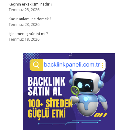
Keçinin erkek ismi nedir ?
Temmuz 25, 2026
Kadir anlamı ne demek ?
Temmuz 23, 2026
İşlenmemiş yün iyi mi ?
Temmuz 19, 2026