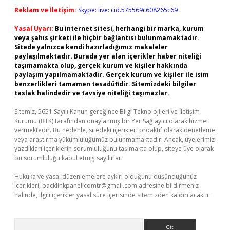
Reklam ve İletişim:
Skype: live:.cid.575569c608265c69
Yasal Uyarı:
Bu internet sitesi, herhangi bir marka, kurum
veya şahıs şirketi ile hiçbir bağlantısı bulunmamaktadır.
Sitede yalnızca kendi hazırladığımız makaleler
paylaşılmaktadır. Burada yer alan içerikler haber niteliği
taşımamakta olup, gerçek kurum ve kişiler hakkında
paylaşım yapılmamaktadır. Gerçek kurum ve kişiler ile isim
benzerlikleri tamamen tesadüfidir. Sitemizdeki bilgiler
taslak halindedir ve tavsiye niteliği taşımazlar.
Sitemiz, 5651 Sayılı Kanun gereğince Bilgi Teknolojileri ve İletişim
Kurumu (BTK) tarafından onaylanmış bir Yer Sağlayıcı olarak hizmet
vermektedir. Bu nedenle, sitedeki içerikleri proaktif olarak denetleme
veya araştırma yükümlülüğümüz bulunmamaktadır. Ancak, üyelerimiz
yazdıkları içeriklerin sorumluluğunu taşımakta olup, siteye üye olarak
bu sorumluluğu kabul etmiş sayılırlar.
Hukuka ve yasal düzenlemelere aykırı olduğunu düşündüğünüz
içerikleri,
backlinkpanelicomtr@gmail.com
adresine bildirmeniz
halinde, ilgili içerikler yasal süre içerisinde sitemizden kaldırılacaktır.
Arama