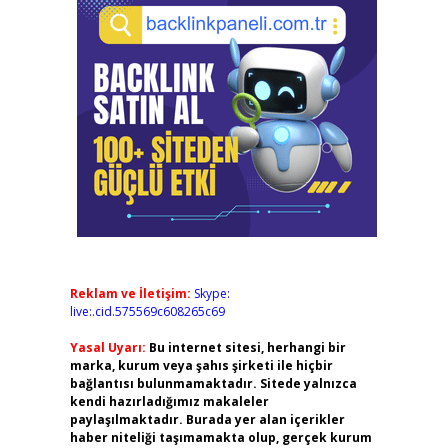
Reklam ve İletişim:
Skype:
live:.cid.575569c608265c69
Yasal Uyarı:
Bu internet sitesi, herhangi bir
marka, kurum veya şahıs şirketi ile hiçbir
bağlantısı bulunmamaktadır. Sitede yalnızca
kendi hazırladığımız makaleler
paylaşılmaktadır. Burada yer alan içerikler
haber niteliği taşımamakta olup, gerçek kurum