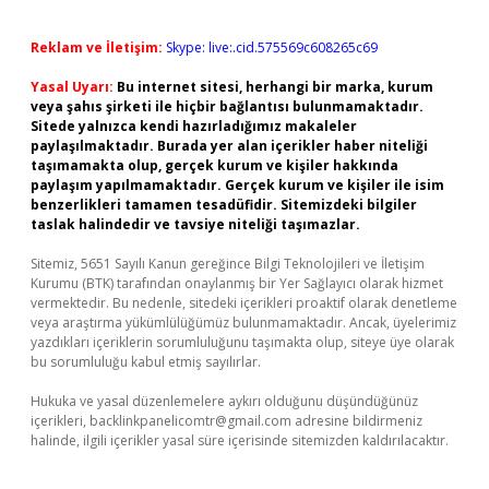
Reklam ve İletişim:
Skype: live:.cid.575569c608265c69
Yasal Uyarı:
Bu internet sitesi, herhangi bir marka, kurum
veya şahıs şirketi ile hiçbir bağlantısı bulunmamaktadır.
Sitede yalnızca kendi hazırladığımız makaleler
paylaşılmaktadır. Burada yer alan içerikler haber niteliği
taşımamakta olup, gerçek kurum ve kişiler hakkında
paylaşım yapılmamaktadır. Gerçek kurum ve kişiler ile isim
benzerlikleri tamamen tesadüfidir. Sitemizdeki bilgiler
taslak halindedir ve tavsiye niteliği taşımazlar.
Sitemiz, 5651 Sayılı Kanun gereğince Bilgi Teknolojileri ve İletişim
Kurumu (BTK) tarafından onaylanmış bir Yer Sağlayıcı olarak hizmet
vermektedir. Bu nedenle, sitedeki içerikleri proaktif olarak denetleme
veya araştırma yükümlülüğümüz bulunmamaktadır. Ancak, üyelerimiz
yazdıkları içeriklerin sorumluluğunu taşımakta olup, siteye üye olarak
bu sorumluluğu kabul etmiş sayılırlar.
Hukuka ve yasal düzenlemelere aykırı olduğunu düşündüğünüz
içerikleri,
backlinkpanelicomtr@gmail.com
adresine bildirmeniz
halinde, ilgili içerikler yasal süre içerisinde sitemizden kaldırılacaktır.