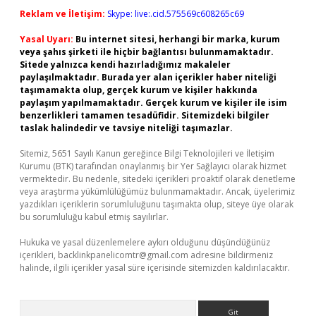
Reklam ve İletişim:
Skype: live:.cid.575569c608265c69
Yasal Uyarı:
Bu internet sitesi, herhangi bir marka, kurum
veya şahıs şirketi ile hiçbir bağlantısı bulunmamaktadır.
Sitede yalnızca kendi hazırladığımız makaleler
paylaşılmaktadır. Burada yer alan içerikler haber niteliği
taşımamakta olup, gerçek kurum ve kişiler hakkında
paylaşım yapılmamaktadır. Gerçek kurum ve kişiler ile isim
benzerlikleri tamamen tesadüfidir. Sitemizdeki bilgiler
taslak halindedir ve tavsiye niteliği taşımazlar.
Sitemiz, 5651 Sayılı Kanun gereğince Bilgi Teknolojileri ve İletişim
Kurumu (BTK) tarafından onaylanmış bir Yer Sağlayıcı olarak hizmet
vermektedir. Bu nedenle, sitedeki içerikleri proaktif olarak denetleme
veya araştırma yükümlülüğümüz bulunmamaktadır. Ancak, üyelerimiz
yazdıkları içeriklerin sorumluluğunu taşımakta olup, siteye üye olarak
bu sorumluluğu kabul etmiş sayılırlar.
Hukuka ve yasal düzenlemelere aykırı olduğunu düşündüğünüz
içerikleri,
backlinkpanelicomtr@gmail.com
adresine bildirmeniz
halinde, ilgili içerikler yasal süre içerisinde sitemizden kaldırılacaktır.
Arama