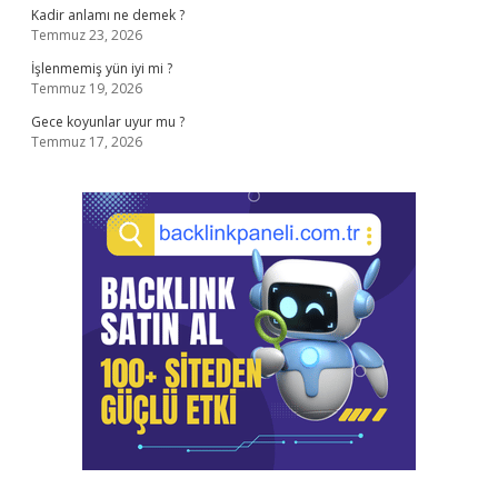
Kadir anlamı ne demek ?
Temmuz 23, 2026
İşlenmemiş yün iyi mi ?
Temmuz 19, 2026
Gece koyunlar uyur mu ?
Temmuz 17, 2026