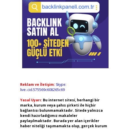
Reklam ve İletişim:
Skype:
live:.cid.575569c608265c69
Yasal Uyarı:
Bu internet sitesi, herhangi bir
marka, kurum veya şahıs şirketi ile hiçbir
bağlantısı bulunmamaktadır. Sitede yalnızca
kendi hazırladığımız makaleler
paylaşılmaktadır. Burada yer alan içerikler
haber niteliği taşımamakta olup, gerçek kurum