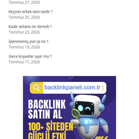
Temmuz 27, 2026
Keçinin erkek ismi nedir ?
Temmuz 25, 2026
Kadir anlamı ne demek ?
Temmuz 23, 2026
İşlenmemiş yün iyi mi ?
Temmuz 19, 2026
Gece koyunlar uyur mu ?
Temmuz 17, 2026