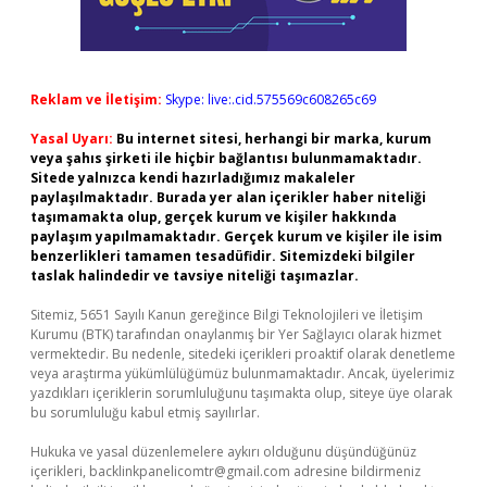
Reklam ve İletişim:
Skype: live:.cid.575569c608265c69
Yasal Uyarı:
Bu internet sitesi, herhangi bir marka, kurum
veya şahıs şirketi ile hiçbir bağlantısı bulunmamaktadır.
Sitede yalnızca kendi hazırladığımız makaleler
paylaşılmaktadır. Burada yer alan içerikler haber niteliği
taşımamakta olup, gerçek kurum ve kişiler hakkında
paylaşım yapılmamaktadır. Gerçek kurum ve kişiler ile isim
benzerlikleri tamamen tesadüfidir. Sitemizdeki bilgiler
taslak halindedir ve tavsiye niteliği taşımazlar.
Sitemiz, 5651 Sayılı Kanun gereğince Bilgi Teknolojileri ve İletişim
Kurumu (BTK) tarafından onaylanmış bir Yer Sağlayıcı olarak hizmet
vermektedir. Bu nedenle, sitedeki içerikleri proaktif olarak denetleme
veya araştırma yükümlülüğümüz bulunmamaktadır. Ancak, üyelerimiz
yazdıkları içeriklerin sorumluluğunu taşımakta olup, siteye üye olarak
bu sorumluluğu kabul etmiş sayılırlar.
Hukuka ve yasal düzenlemelere aykırı olduğunu düşündüğünüz
içerikleri,
backlinkpanelicomtr@gmail.com
adresine bildirmeniz