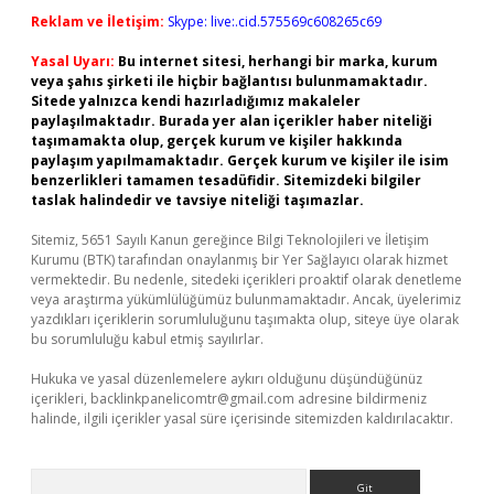
Reklam ve İletişim:
Skype: live:.cid.575569c608265c69
Yasal Uyarı:
Bu internet sitesi, herhangi bir marka, kurum
veya şahıs şirketi ile hiçbir bağlantısı bulunmamaktadır.
Sitede yalnızca kendi hazırladığımız makaleler
paylaşılmaktadır. Burada yer alan içerikler haber niteliği
taşımamakta olup, gerçek kurum ve kişiler hakkında
paylaşım yapılmamaktadır. Gerçek kurum ve kişiler ile isim
benzerlikleri tamamen tesadüfidir. Sitemizdeki bilgiler
taslak halindedir ve tavsiye niteliği taşımazlar.
Sitemiz, 5651 Sayılı Kanun gereğince Bilgi Teknolojileri ve İletişim
Kurumu (BTK) tarafından onaylanmış bir Yer Sağlayıcı olarak hizmet
vermektedir. Bu nedenle, sitedeki içerikleri proaktif olarak denetleme
veya araştırma yükümlülüğümüz bulunmamaktadır. Ancak, üyelerimiz
yazdıkları içeriklerin sorumluluğunu taşımakta olup, siteye üye olarak
bu sorumluluğu kabul etmiş sayılırlar.
Hukuka ve yasal düzenlemelere aykırı olduğunu düşündüğünüz
içerikleri,
backlinkpanelicomtr@gmail.com
adresine bildirmeniz
halinde, ilgili içerikler yasal süre içerisinde sitemizden kaldırılacaktır.
Arama