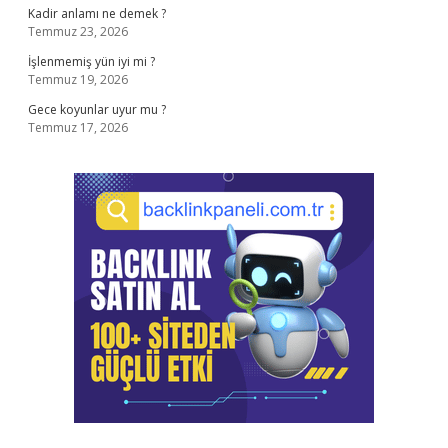
Kadir anlamı ne demek ?
Temmuz 23, 2026
İşlenmemiş yün iyi mi ?
Temmuz 19, 2026
Gece koyunlar uyur mu ?
Temmuz 17, 2026