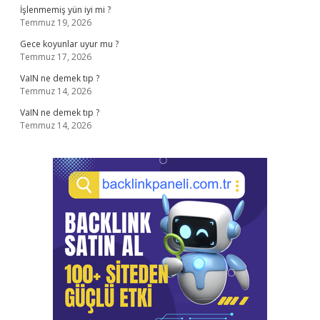
İşlenmemiş yün iyi mi ?
Temmuz 19, 2026
Gece koyunlar uyur mu ?
Temmuz 17, 2026
VaIN ne demek tıp ?
Temmuz 14, 2026
VaIN ne demek tıp ?
Temmuz 14, 2026