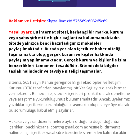
Reklam ve İletişim:
Skype: live:.cid.575569c608265c69
Yasal Uyarı:
Bu internet sitesi, herhangi bir marka, kurum
veya şahıs şirketi ile hiçbir bağlantısı bulunmamaktadır.
Sitede yalnızca kendi hazırladığımız makaleler
paylaşılmaktadır. Burada yer alan içerikler haber niteliği
taşımamakta olup, gerçek kurum ve kişiler hakkında
paylaşım yapılmamaktadır. Gerçek kurum ve kişiler ile isim
benzerlikleri tamamen tesadüfidir. Sitemizdeki bilgiler
taslak halindedir ve tavsiye niteliği taşımazlar.
Sitemiz, 5651 Sayılı Kanun gereğince Bilgi Teknolojileri ve İletişim
Kurumu (BTK) tarafından onaylanmış bir Yer Sağlayıcı olarak hizmet
vermektedir. Bu nedenle, sitedeki içerikleri proaktif olarak denetleme
veya araştırma yükümlülüğümüz bulunmamaktadır. Ancak, üyelerimiz
yazdıkları içeriklerin sorumluluğunu taşımakta olup, siteye üye olarak
bu sorumluluğu kabul etmiş sayılırlar.
Hukuka ve yasal düzenlemelere aykırı olduğunu düşündüğünüz
içerikleri,
backlinkpanelicomtr@gmail.com
adresine bildirmeniz
halinde, ilgili içerikler yasal süre içerisinde sitemizden kaldırılacaktır.