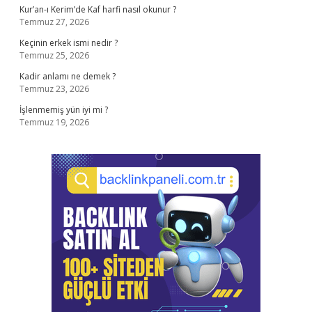
Kur’an-ı Kerim’de Kaf harfi nasıl okunur ?
Temmuz 27, 2026
Keçinin erkek ismi nedir ?
Temmuz 25, 2026
Kadir anlamı ne demek ?
Temmuz 23, 2026
İşlenmemiş yün iyi mi ?
Temmuz 19, 2026