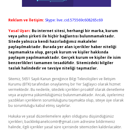
Reklam ve İletişim:
Skype: live:.cid.575569c608265c69
Yasal Uyarı:
Bu internet sitesi, herhangi bir marka, kurum
veya şahıs şirketi ile hiçbir bağlantısı bulunmamaktadır.
Sitede yalnızca kendi hazırladığımız makaleler
paylaşılmaktadır. Burada yer alan içerikler haber niteliği
taşımamakta olup, gerçek kurum ve kişiler hakkında
paylaşım yapılmamaktadır. Gerçek kurum ve kişiler ile isim
benzerlikleri tamamen tesadüfidir. Sitemizdeki bilgiler
taslak halindedir ve tavsiye niteliği taşımazlar.
Sitemiz, 5651 Sayılı Kanun gereğince Bilgi Teknolojileri ve İletişim
Kurumu (BTK) tarafından onaylanmış bir Yer Sağlayıcı olarak hizmet
vermektedir. Bu nedenle, sitedeki içerikleri proaktif olarak denetleme
veya araştırma yükümlülüğümüz bulunmamaktadır. Ancak, üyelerimiz
yazdıkları içeriklerin sorumluluğunu taşımakta olup, siteye üye olarak
bu sorumluluğu kabul etmiş sayılırlar.
Hukuka ve yasal düzenlemelere aykırı olduğunu düşündüğünüz
içerikleri,
backlinkpanelicomtr@gmail.com
adresine bildirmeniz
halinde, ilgili içerikler yasal süre içerisinde sitemizden kaldırılacaktır.