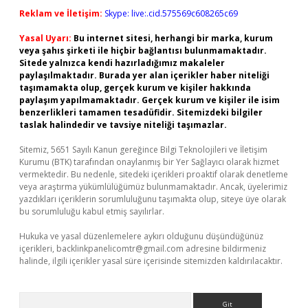
Reklam ve İletişim:
Skype: live:.cid.575569c608265c69
Yasal Uyarı:
Bu internet sitesi, herhangi bir marka, kurum
veya şahıs şirketi ile hiçbir bağlantısı bulunmamaktadır.
Sitede yalnızca kendi hazırladığımız makaleler
paylaşılmaktadır. Burada yer alan içerikler haber niteliği
taşımamakta olup, gerçek kurum ve kişiler hakkında
paylaşım yapılmamaktadır. Gerçek kurum ve kişiler ile isim
benzerlikleri tamamen tesadüfidir. Sitemizdeki bilgiler
taslak halindedir ve tavsiye niteliği taşımazlar.
Sitemiz, 5651 Sayılı Kanun gereğince Bilgi Teknolojileri ve İletişim
Kurumu (BTK) tarafından onaylanmış bir Yer Sağlayıcı olarak hizmet
vermektedir. Bu nedenle, sitedeki içerikleri proaktif olarak denetleme
veya araştırma yükümlülüğümüz bulunmamaktadır. Ancak, üyelerimiz
yazdıkları içeriklerin sorumluluğunu taşımakta olup, siteye üye olarak
bu sorumluluğu kabul etmiş sayılırlar.
Hukuka ve yasal düzenlemelere aykırı olduğunu düşündüğünüz
içerikleri,
backlinkpanelicomtr@gmail.com
adresine bildirmeniz
halinde, ilgili içerikler yasal süre içerisinde sitemizden kaldırılacaktır.
Arama