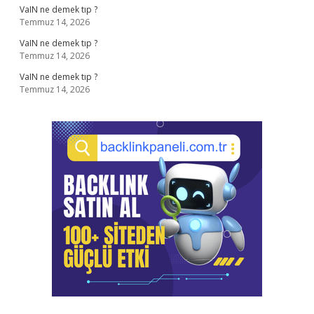
VaIN ne demek tıp ?
Temmuz 14, 2026
VaIN ne demek tıp ?
Temmuz 14, 2026
VaIN ne demek tıp ?
Temmuz 14, 2026