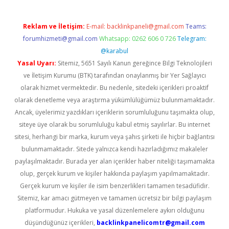
Reklam ve İletişim:
E-mail:
backlinkpaneli@gmail.com
Teams:
forumhizmeti@gmail.com
Whatsapp: 0262 606 0 726
Telegram:
@karabul
Yasal Uyarı:
Sitemiz, 5651 Sayılı Kanun gereğince Bilgi Teknolojileri
ve İletişim Kurumu (BTK) tarafından onaylanmış bir Yer Sağlayıcı
olarak hizmet vermektedir. Bu nedenle, sitedeki içerikleri proaktif
olarak denetleme veya araştırma yükümlülüğümüz bulunmamaktadır.
Ancak, üyelerimiz yazdıkları içeriklerin sorumluluğunu taşımakta olup,
siteye üye olarak bu sorumluluğu kabul etmiş sayılırlar. Bu internet
sitesi, herhangi bir marka, kurum veya şahıs şirketi ile hiçbir bağlantısı
bulunmamaktadır. Sitede yalnızca kendi hazırladığımız makaleler
paylaşılmaktadır. Burada yer alan içerikler haber niteliği taşımamakta
olup, gerçek kurum ve kişiler hakkında paylaşım yapılmamaktadır.
Gerçek kurum ve kişiler ile isim benzerlikleri tamamen tesadüfidir.
Sitemiz, kar amacı gütmeyen ve tamamen ücretsiz bir bilgi paylaşım
platformudur. Hukuka ve yasal düzenlemelere aykırı olduğunu
düşündüğünüz içerikleri,
backlinkpanelicomtr@gmail.com