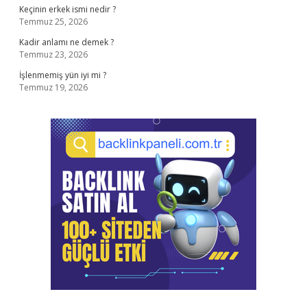
Keçinin erkek ismi nedir ?
Temmuz 25, 2026
Kadir anlamı ne demek ?
Temmuz 23, 2026
İşlenmemiş yün iyi mi ?
Temmuz 19, 2026