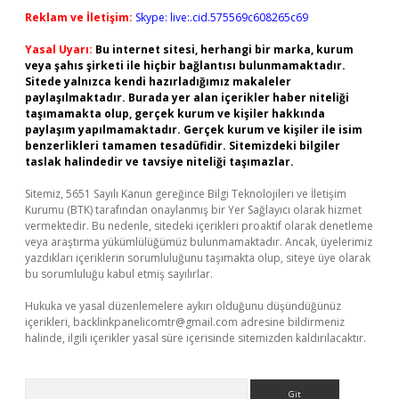
Reklam ve İletişim:
Skype: live:.cid.575569c608265c69
Yasal Uyarı:
Bu internet sitesi, herhangi bir marka, kurum
veya şahıs şirketi ile hiçbir bağlantısı bulunmamaktadır.
Sitede yalnızca kendi hazırladığımız makaleler
paylaşılmaktadır. Burada yer alan içerikler haber niteliği
taşımamakta olup, gerçek kurum ve kişiler hakkında
paylaşım yapılmamaktadır. Gerçek kurum ve kişiler ile isim
benzerlikleri tamamen tesadüfidir. Sitemizdeki bilgiler
taslak halindedir ve tavsiye niteliği taşımazlar.
Sitemiz, 5651 Sayılı Kanun gereğince Bilgi Teknolojileri ve İletişim
Kurumu (BTK) tarafından onaylanmış bir Yer Sağlayıcı olarak hizmet
vermektedir. Bu nedenle, sitedeki içerikleri proaktif olarak denetleme
veya araştırma yükümlülüğümüz bulunmamaktadır. Ancak, üyelerimiz
yazdıkları içeriklerin sorumluluğunu taşımakta olup, siteye üye olarak
bu sorumluluğu kabul etmiş sayılırlar.
Hukuka ve yasal düzenlemelere aykırı olduğunu düşündüğünüz
içerikleri,
backlinkpanelicomtr@gmail.com
adresine bildirmeniz
halinde, ilgili içerikler yasal süre içerisinde sitemizden kaldırılacaktır.
Arama