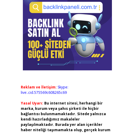
Reklam ve İletişim:
Skype:
live:.cid.575569c608265c69
Yasal Uyarı:
Bu internet sitesi, herhangi bir
marka, kurum veya şahıs şirketi ile hiçbir
bağlantısı bulunmamaktadır. Sitede yalnızca
kendi hazırladığımız makaleler
paylaşılmaktadır. Burada yer alan içerikler
haber niteliği taşımamakta olup, gerçek kurum