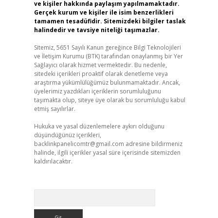
ve kişiler hakkında paylaşım yapılmamaktadır.
Gerçek kurum ve kişiler ile isim benzerlikleri
tamamen tesadüfidir. Sitemizdeki bilgiler taslak
halindedir ve tavsiye niteliği taşımazlar.
Sitemiz, 5651 Sayılı Kanun gereğince Bilgi Teknolojileri
ve İletişim Kurumu (BTK) tarafından onaylanmış bir Yer
Sağlayıcı olarak hizmet vermektedir. Bu nedenle,
sitedeki içerikleri proaktif olarak denetleme veya
araştırma yükümlülüğümüz bulunmamaktadır. Ancak,
üyelerimiz yazdıkları içeriklerin sorumluluğunu
taşımakta olup, siteye üye olarak bu sorumluluğu kabul
etmiş sayılırlar.
Hukuka ve yasal düzenlemelere aykırı olduğunu
düşündüğünüz içerikleri,
backlinkpanelicomtr@gmail.com
adresine bildirmeniz
halinde, ilgili içerikler yasal süre içerisinde sitemizden
kaldırılacaktır.
Arama