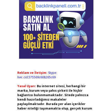
Reklam ve İletişim:
Skype:
live:.cid.575569c608265c69
Yasal Uyarı:
Bu internet sitesi, herhangi bir
marka, kurum veya şahıs şirketi ile hiçbir
bağlantısı bulunmamaktadır. Sitede yalnızca
kendi hazırladığımız makaleler
paylaşılmaktadır. Burada yer alan içerikler
haber niteliği taşımamakta olup, gerçek kurum