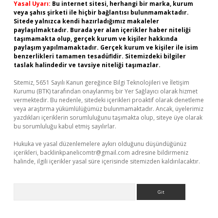
Yasal Uyarı:
Bu internet sitesi, herhangi bir marka, kurum
veya şahıs şirketi ile hiçbir bağlantısı bulunmamaktadır.
Sitede yalnızca kendi hazırladığımız makaleler
paylaşılmaktadır. Burada yer alan içerikler haber niteliği
taşımamakta olup, gerçek kurum ve kişiler hakkında
paylaşım yapılmamaktadır. Gerçek kurum ve kişiler ile isim
benzerlikleri tamamen tesadüfidir. Sitemizdeki bilgiler
taslak halindedir ve tavsiye niteliği taşımazlar.
Sitemiz, 5651 Sayılı Kanun gereğince Bilgi Teknolojileri ve İletişim
Kurumu (BTK) tarafından onaylanmış bir Yer Sağlayıcı olarak hizmet
vermektedir. Bu nedenle, sitedeki içerikleri proaktif olarak denetleme
veya araştırma yükümlülüğümüz bulunmamaktadır. Ancak, üyelerimiz
yazdıkları içeriklerin sorumluluğunu taşımakta olup, siteye üye olarak
bu sorumluluğu kabul etmiş sayılırlar.
Hukuka ve yasal düzenlemelere aykırı olduğunu düşündüğünüz
içerikleri,
backlinkpanelicomtr@gmail.com
adresine bildirmeniz
halinde, ilgili içerikler yasal süre içerisinde sitemizden kaldırılacaktır.
Arama