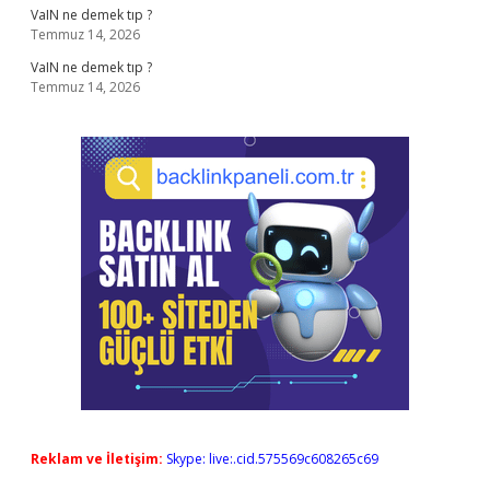
VaIN ne demek tıp ?
Temmuz 14, 2026
VaIN ne demek tıp ?
Temmuz 14, 2026
Reklam ve İletişim:
Skype: live:.cid.575569c608265c69