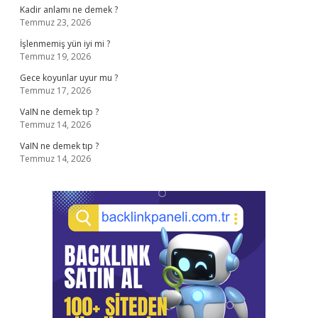
Kadir anlamı ne demek ?
Temmuz 23, 2026
İşlenmemiş yün iyi mi ?
Temmuz 19, 2026
Gece koyunlar uyur mu ?
Temmuz 17, 2026
VaIN ne demek tıp ?
Temmuz 14, 2026
VaIN ne demek tıp ?
Temmuz 14, 2026