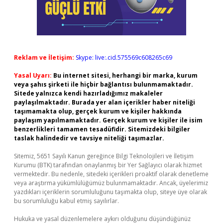
Reklam ve İletişim:
Skype: live:.cid.575569c608265c69
Yasal Uyarı:
Bu internet sitesi, herhangi bir marka, kurum
veya şahıs şirketi ile hiçbir bağlantısı bulunmamaktadır.
Sitede yalnızca kendi hazırladığımız makaleler
paylaşılmaktadır. Burada yer alan içerikler haber niteliği
taşımamakta olup, gerçek kurum ve kişiler hakkında
paylaşım yapılmamaktadır. Gerçek kurum ve kişiler ile isim
benzerlikleri tamamen tesadüfidir. Sitemizdeki bilgiler
taslak halindedir ve tavsiye niteliği taşımazlar.
Sitemiz, 5651 Sayılı Kanun gereğince Bilgi Teknolojileri ve İletişim
Kurumu (BTK) tarafından onaylanmış bir Yer Sağlayıcı olarak hizmet
vermektedir. Bu nedenle, sitedeki içerikleri proaktif olarak denetleme
veya araştırma yükümlülüğümüz bulunmamaktadır. Ancak, üyelerimiz
yazdıkları içeriklerin sorumluluğunu taşımakta olup, siteye üye olarak
bu sorumluluğu kabul etmiş sayılırlar.
Hukuka ve yasal düzenlemelere aykırı olduğunu düşündüğünüz