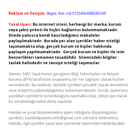
Reklam ve İletişim:
Skype: live:.cid.575569c608265c69
Yasal Uyarı:
Bu internet sitesi, herhangi bir marka, kurum
veya şahıs şirketi ile hiçbir bağlantısı bulunmamaktadır.
Sitede yalnızca kendi hazırladığımız makaleler
paylaşılmaktadır. Burada yer alan içerikler haber niteliği
taşımamakta olup, gerçek kurum ve kişiler hakkında
paylaşım yapılmamaktadır. Gerçek kurum ve kişiler ile isim
benzerlikleri tamamen tesadüfidir. Sitemizdeki bilgiler
taslak halindedir ve tavsiye niteliği taşımazlar.
Sitemiz, 5651 Sayılı Kanun gereğince Bilgi Teknolojileri ve İletişim
Kurumu (BTK) tarafından onaylanmış bir Yer Sağlayıcı olarak hizmet
vermektedir. Bu nedenle, sitedeki içerikleri proaktif olarak denetleme
veya araştırma yükümlülüğümüz bulunmamaktadır. Ancak, üyelerimiz
yazdıkları içeriklerin sorumluluğunu taşımakta olup, siteye üye olarak
bu sorumluluğu kabul etmiş sayılırlar.
Hukuka ve yasal düzenlemelere aykırı olduğunu düşündüğünüz
içerikleri,
backlinkpanelicomtr@gmail.com
adresine bildirmeniz
halinde, ilgili içerikler yasal süre içerisinde sitemizden kaldırılacaktır.