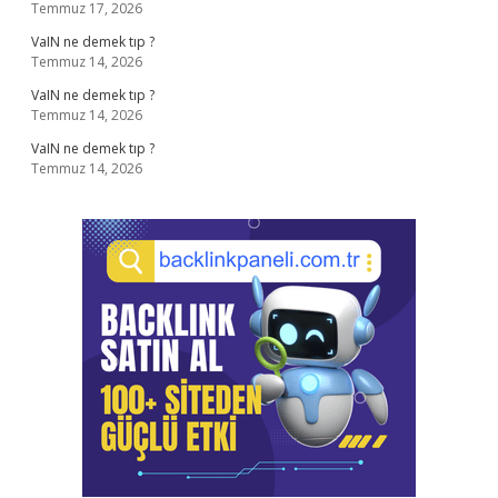
Temmuz 17, 2026
VaIN ne demek tıp ?
Temmuz 14, 2026
VaIN ne demek tıp ?
Temmuz 14, 2026
VaIN ne demek tıp ?
Temmuz 14, 2026