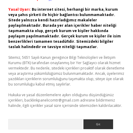
Yasal Uyarı:
Bu internet sitesi, herhangi bir marka, kurum
veya şahıs şirketi ile hiçbir bağlantısı bulunmamaktadır.
Sitede yalnızca kendi hazırladığımız makaleler
paylaşılmaktadır. Burada yer alan içerikler haber niteliği
taşımamakta olup, gerçek kurum ve kişiler hakkında
paylaşım yapılmamaktadır. Gerçek kurum ve kişiler ile isim
benzerlikleri tamamen tesadüfidir. Sitemizdeki bilgiler
taslak halindedir ve tavsiye niteliği taşımazlar.
Sitemiz, 5651 Sayılı Kanun gereğince Bilgi Teknolojileri ve İletişim
Kurumu (BTK) tarafından onaylanmış bir Yer Sağlayıcı olarak hizmet
vermektedir. Bu nedenle, sitedeki içerikleri proaktif olarak denetleme
veya araştırma yükümlülüğümüz bulunmamaktadır. Ancak, üyelerimiz
yazdıkları içeriklerin sorumluluğunu taşımakta olup, siteye üye olarak
bu sorumluluğu kabul etmiş sayılırlar.
Hukuka ve yasal düzenlemelere aykırı olduğunu düşündüğünüz
içerikleri,
backlinkpanelicomtr@gmail.com
adresine bildirmeniz
halinde, ilgili içerikler yasal süre içerisinde sitemizden kaldırılacaktır.
Arama