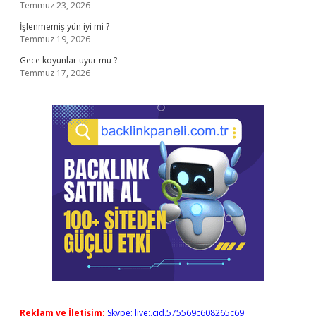
Temmuz 23, 2026
İşlenmemiş yün iyi mi ?
Temmuz 19, 2026
Gece koyunlar uyur mu ?
Temmuz 17, 2026
Reklam ve İletişim:
Skype: live:.cid.575569c608265c69