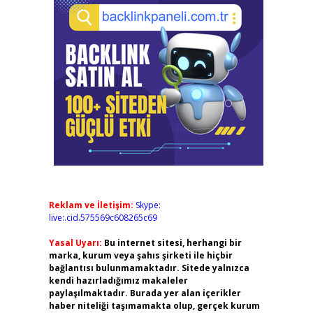
Reklam ve İletişim:
Skype:
live:.cid.575569c608265c69
Yasal Uyarı:
Bu internet sitesi, herhangi bir
marka, kurum veya şahıs şirketi ile hiçbir
bağlantısı bulunmamaktadır. Sitede yalnızca
kendi hazırladığımız makaleler
paylaşılmaktadır. Burada yer alan içerikler
haber niteliği taşımamakta olup, gerçek kurum