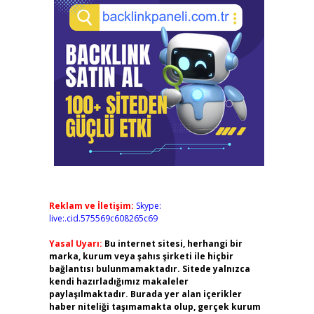
Reklam ve İletişim:
Skype:
live:.cid.575569c608265c69
Yasal Uyarı:
Bu internet sitesi, herhangi bir
marka, kurum veya şahıs şirketi ile hiçbir
bağlantısı bulunmamaktadır. Sitede yalnızca
kendi hazırladığımız makaleler
paylaşılmaktadır. Burada yer alan içerikler
haber niteliği taşımamakta olup, gerçek kurum