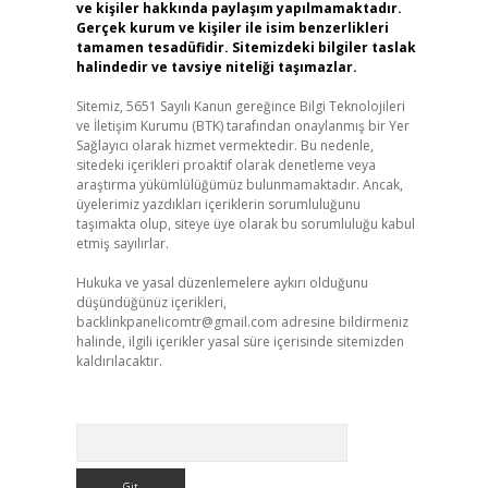
ve kişiler hakkında paylaşım yapılmamaktadır.
Gerçek kurum ve kişiler ile isim benzerlikleri
tamamen tesadüfidir. Sitemizdeki bilgiler taslak
halindedir ve tavsiye niteliği taşımazlar.
Sitemiz, 5651 Sayılı Kanun gereğince Bilgi Teknolojileri
ve İletişim Kurumu (BTK) tarafından onaylanmış bir Yer
Sağlayıcı olarak hizmet vermektedir. Bu nedenle,
sitedeki içerikleri proaktif olarak denetleme veya
araştırma yükümlülüğümüz bulunmamaktadır. Ancak,
üyelerimiz yazdıkları içeriklerin sorumluluğunu
taşımakta olup, siteye üye olarak bu sorumluluğu kabul
etmiş sayılırlar.
Hukuka ve yasal düzenlemelere aykırı olduğunu
düşündüğünüz içerikleri,
backlinkpanelicomtr@gmail.com
adresine bildirmeniz
halinde, ilgili içerikler yasal süre içerisinde sitemizden
kaldırılacaktır.
Arama