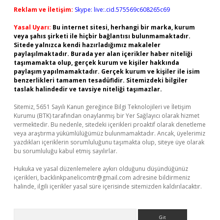
Reklam ve İletişim:
Skype: live:.cid.575569c608265c69
Yasal Uyarı:
Bu internet sitesi, herhangi bir marka, kurum
veya şahıs şirketi ile hiçbir bağlantısı bulunmamaktadır.
Sitede yalnızca kendi hazırladığımız makaleler
paylaşılmaktadır. Burada yer alan içerikler haber niteliği
taşımamakta olup, gerçek kurum ve kişiler hakkında
paylaşım yapılmamaktadır. Gerçek kurum ve kişiler ile isim
benzerlikleri tamamen tesadüfidir. Sitemizdeki bilgiler
taslak halindedir ve tavsiye niteliği taşımazlar.
Sitemiz, 5651 Sayılı Kanun gereğince Bilgi Teknolojileri ve İletişim
Kurumu (BTK) tarafından onaylanmış bir Yer Sağlayıcı olarak hizmet
vermektedir. Bu nedenle, sitedeki içerikleri proaktif olarak denetleme
veya araştırma yükümlülüğümüz bulunmamaktadır. Ancak, üyelerimiz
yazdıkları içeriklerin sorumluluğunu taşımakta olup, siteye üye olarak
bu sorumluluğu kabul etmiş sayılırlar.
Hukuka ve yasal düzenlemelere aykırı olduğunu düşündüğünüz
içerikleri,
backlinkpanelicomtr@gmail.com
adresine bildirmeniz
halinde, ilgili içerikler yasal süre içerisinde sitemizden kaldırılacaktır.
Arama