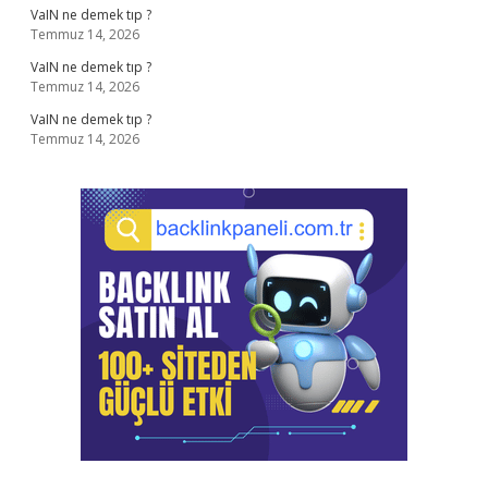
VaIN ne demek tıp ?
Temmuz 14, 2026
VaIN ne demek tıp ?
Temmuz 14, 2026
VaIN ne demek tıp ?
Temmuz 14, 2026