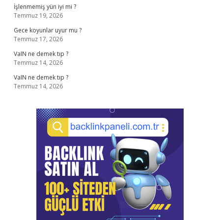
İşlenmemiş yün iyi mi ?
Temmuz 19, 2026
Gece koyunlar uyur mu ?
Temmuz 17, 2026
VaIN ne demek tıp ?
Temmuz 14, 2026
VaIN ne demek tıp ?
Temmuz 14, 2026