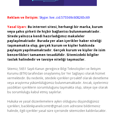
Reklam ve İletişim:
Skype: live:.cid.575569c608265c69
Yasal Uyarı:
Bu internet sitesi, herhangi bir marka, kurum
veya şahıs şirketi ile hiçbir bağlantısı bulunmamaktadır.
Sitede yalnızca kendi hazırladığımız makaleler
paylaşılmaktadır. Burada yer alan içerikler haber niteliği
taşımamakta olup, gerçek kurum ve kişiler hakkında
paylaşım yapılmamaktadır. Gerçek kurum ve kişiler ile isim
benzerlikleri tamamen tesadüfidir. Sitemizdeki bilgiler
taslak halindedir ve tavsiye niteliği taşımazlar.
Sitemiz, 5651 Sayılı Kanun gereğince Bilgi Teknolojileri ve İletişim
Kurumu (BTK) tarafından onaylanmış bir Yer Sağlayıcı olarak hizmet
vermektedir. Bu nedenle, sitedeki içerikleri proaktif olarak denetleme
veya araştırma yükümlülüğümüz bulunmamaktadır. Ancak, üyelerimiz
yazdıkları içeriklerin sorumluluğunu taşımakta olup, siteye üye olarak
bu sorumluluğu kabul etmiş sayılırlar.
Hukuka ve yasal düzenlemelere aykırı olduğunu düşündüğünüz
içerikleri,
backlinkpanelicomtr@gmail.com
adresine bildirmeniz
halinde, ilgili içerikler yasal süre içerisinde sitemizden kaldırılacaktır.