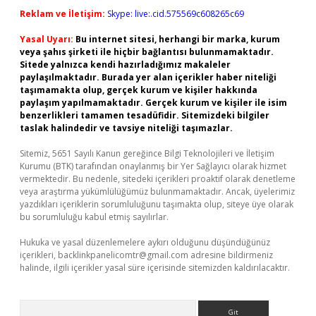
Reklam ve İletişim:
Skype: live:.cid.575569c608265c69
Yasal Uyarı:
Bu internet sitesi, herhangi bir marka, kurum
veya şahıs şirketi ile hiçbir bağlantısı bulunmamaktadır.
Sitede yalnızca kendi hazırladığımız makaleler
paylaşılmaktadır. Burada yer alan içerikler haber niteliği
taşımamakta olup, gerçek kurum ve kişiler hakkında
paylaşım yapılmamaktadır. Gerçek kurum ve kişiler ile isim
benzerlikleri tamamen tesadüfidir. Sitemizdeki bilgiler
taslak halindedir ve tavsiye niteliği taşımazlar.
Sitemiz, 5651 Sayılı Kanun gereğince Bilgi Teknolojileri ve İletişim
Kurumu (BTK) tarafından onaylanmış bir Yer Sağlayıcı olarak hizmet
vermektedir. Bu nedenle, sitedeki içerikleri proaktif olarak denetleme
veya araştırma yükümlülüğümüz bulunmamaktadır. Ancak, üyelerimiz
yazdıkları içeriklerin sorumluluğunu taşımakta olup, siteye üye olarak
bu sorumluluğu kabul etmiş sayılırlar.
Hukuka ve yasal düzenlemelere aykırı olduğunu düşündüğünüz
içerikleri,
backlinkpanelicomtr@gmail.com
adresine bildirmeniz
halinde, ilgili içerikler yasal süre içerisinde sitemizden kaldırılacaktır.
Arama