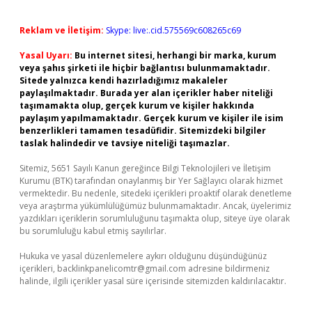
Reklam ve İletişim:
Skype: live:.cid.575569c608265c69
Yasal Uyarı:
Bu internet sitesi, herhangi bir marka, kurum
veya şahıs şirketi ile hiçbir bağlantısı bulunmamaktadır.
Sitede yalnızca kendi hazırladığımız makaleler
paylaşılmaktadır. Burada yer alan içerikler haber niteliği
taşımamakta olup, gerçek kurum ve kişiler hakkında
paylaşım yapılmamaktadır. Gerçek kurum ve kişiler ile isim
benzerlikleri tamamen tesadüfidir. Sitemizdeki bilgiler
taslak halindedir ve tavsiye niteliği taşımazlar.
Sitemiz, 5651 Sayılı Kanun gereğince Bilgi Teknolojileri ve İletişim
Kurumu (BTK) tarafından onaylanmış bir Yer Sağlayıcı olarak hizmet
vermektedir. Bu nedenle, sitedeki içerikleri proaktif olarak denetleme
veya araştırma yükümlülüğümüz bulunmamaktadır. Ancak, üyelerimiz
yazdıkları içeriklerin sorumluluğunu taşımakta olup, siteye üye olarak
bu sorumluluğu kabul etmiş sayılırlar.
Hukuka ve yasal düzenlemelere aykırı olduğunu düşündüğünüz
içerikleri,
backlinkpanelicomtr@gmail.com
adresine bildirmeniz
halinde, ilgili içerikler yasal süre içerisinde sitemizden kaldırılacaktır.