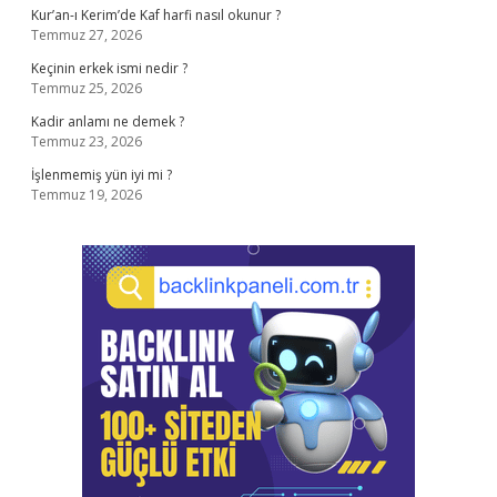
Kur’an-ı Kerim’de Kaf harfi nasıl okunur ?
Temmuz 27, 2026
Keçinin erkek ismi nedir ?
Temmuz 25, 2026
Kadir anlamı ne demek ?
Temmuz 23, 2026
İşlenmemiş yün iyi mi ?
Temmuz 19, 2026