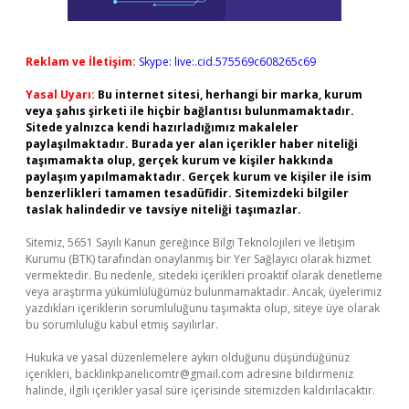
Reklam ve İletişim:
Skype: live:.cid.575569c608265c69
Yasal Uyarı:
Bu internet sitesi, herhangi bir marka, kurum
veya şahıs şirketi ile hiçbir bağlantısı bulunmamaktadır.
Sitede yalnızca kendi hazırladığımız makaleler
paylaşılmaktadır. Burada yer alan içerikler haber niteliği
taşımamakta olup, gerçek kurum ve kişiler hakkında
paylaşım yapılmamaktadır. Gerçek kurum ve kişiler ile isim
benzerlikleri tamamen tesadüfidir. Sitemizdeki bilgiler
taslak halindedir ve tavsiye niteliği taşımazlar.
Sitemiz, 5651 Sayılı Kanun gereğince Bilgi Teknolojileri ve İletişim
Kurumu (BTK) tarafından onaylanmış bir Yer Sağlayıcı olarak hizmet
vermektedir. Bu nedenle, sitedeki içerikleri proaktif olarak denetleme
veya araştırma yükümlülüğümüz bulunmamaktadır. Ancak, üyelerimiz
yazdıkları içeriklerin sorumluluğunu taşımakta olup, siteye üye olarak
bu sorumluluğu kabul etmiş sayılırlar.
Hukuka ve yasal düzenlemelere aykırı olduğunu düşündüğünüz
içerikleri,
backlinkpanelicomtr@gmail.com
adresine bildirmeniz
halinde, ilgili içerikler yasal süre içerisinde sitemizden kaldırılacaktır.