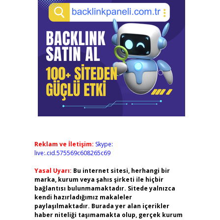
Reklam ve İletişim:
Skype:
live:.cid.575569c608265c69
Yasal Uyarı:
Bu internet sitesi, herhangi bir
marka, kurum veya şahıs şirketi ile hiçbir
bağlantısı bulunmamaktadır. Sitede yalnızca
kendi hazırladığımız makaleler
paylaşılmaktadır. Burada yer alan içerikler
haber niteliği taşımamakta olup, gerçek kurum