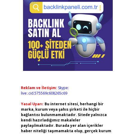
Reklam ve İletişim:
Skype:
live:.cid.575569c608265c69
Yasal Uyarı:
Bu internet sitesi, herhangi bir
marka, kurum veya şahıs şirketi ile hiçbir
bağlantısı bulunmamaktadır. Sitede yalnızca
kendi hazırladığımız makaleler
paylaşılmaktadır. Burada yer alan içerikler
haber niteliği taşımamakta olup, gerçek kurum