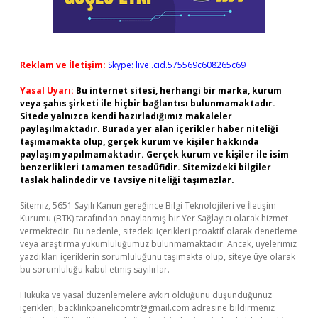
Reklam ve İletişim:
Skype: live:.cid.575569c608265c69
Yasal Uyarı:
Bu internet sitesi, herhangi bir marka, kurum
veya şahıs şirketi ile hiçbir bağlantısı bulunmamaktadır.
Sitede yalnızca kendi hazırladığımız makaleler
paylaşılmaktadır. Burada yer alan içerikler haber niteliği
taşımamakta olup, gerçek kurum ve kişiler hakkında
paylaşım yapılmamaktadır. Gerçek kurum ve kişiler ile isim
benzerlikleri tamamen tesadüfidir. Sitemizdeki bilgiler
taslak halindedir ve tavsiye niteliği taşımazlar.
Sitemiz, 5651 Sayılı Kanun gereğince Bilgi Teknolojileri ve İletişim
Kurumu (BTK) tarafından onaylanmış bir Yer Sağlayıcı olarak hizmet
vermektedir. Bu nedenle, sitedeki içerikleri proaktif olarak denetleme
veya araştırma yükümlülüğümüz bulunmamaktadır. Ancak, üyelerimiz
yazdıkları içeriklerin sorumluluğunu taşımakta olup, siteye üye olarak
bu sorumluluğu kabul etmiş sayılırlar.
Hukuka ve yasal düzenlemelere aykırı olduğunu düşündüğünüz
içerikleri,
backlinkpanelicomtr@gmail.com
adresine bildirmeniz