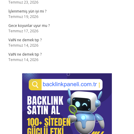
Temmuz 23, 2026
İşlenmemiş yün iyi mi ?
Temmuz 19, 2026
Gece koyunlar uyur mu ?
Temmuz 17, 2026
VaIN ne demek tıp ?
Temmuz 14, 2026
VaIN ne demek tıp ?
Temmuz 14, 2026