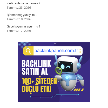
Kadir anlamı ne demek ?
Temmuz 23, 2026
İşlenmemiş yün iyi mi ?
Temmuz 19, 2026
Gece koyunlar uyur mu ?
Temmuz 17, 2026