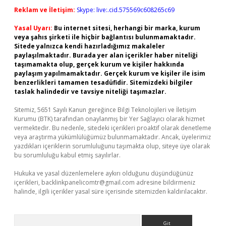
Reklam ve İletişim:
Skype: live:.cid.575569c608265c69
Yasal Uyarı:
Bu internet sitesi, herhangi bir marka, kurum
veya şahıs şirketi ile hiçbir bağlantısı bulunmamaktadır.
Sitede yalnızca kendi hazırladığımız makaleler
paylaşılmaktadır. Burada yer alan içerikler haber niteliği
taşımamakta olup, gerçek kurum ve kişiler hakkında
paylaşım yapılmamaktadır. Gerçek kurum ve kişiler ile isim
benzerlikleri tamamen tesadüfidir. Sitemizdeki bilgiler
taslak halindedir ve tavsiye niteliği taşımazlar.
Sitemiz, 5651 Sayılı Kanun gereğince Bilgi Teknolojileri ve İletişim
Kurumu (BTK) tarafından onaylanmış bir Yer Sağlayıcı olarak hizmet
vermektedir. Bu nedenle, sitedeki içerikleri proaktif olarak denetleme
veya araştırma yükümlülüğümüz bulunmamaktadır. Ancak, üyelerimiz
yazdıkları içeriklerin sorumluluğunu taşımakta olup, siteye üye olarak
bu sorumluluğu kabul etmiş sayılırlar.
Hukuka ve yasal düzenlemelere aykırı olduğunu düşündüğünüz
içerikleri,
backlinkpanelicomtr@gmail.com
adresine bildirmeniz
halinde, ilgili içerikler yasal süre içerisinde sitemizden kaldırılacaktır.
Arama